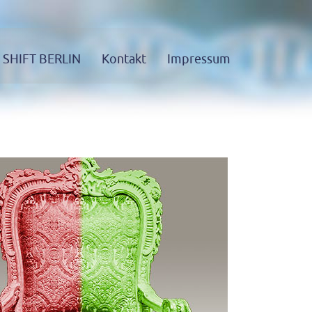
SHIFT BERLIN
Kontakt
Impressum