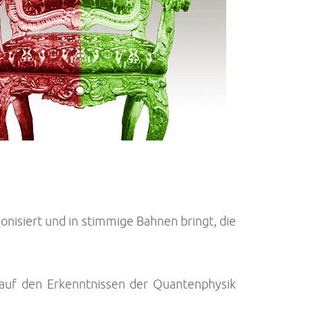
nisiert und in stimmige Bahnen bringt, die
e auf den Erkenntnissen der Quantenphysik